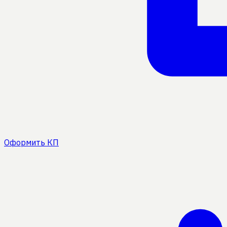
Оформить КП