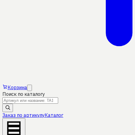
Корзина
Поиск по каталогу
Заказ по артикулу
Каталог