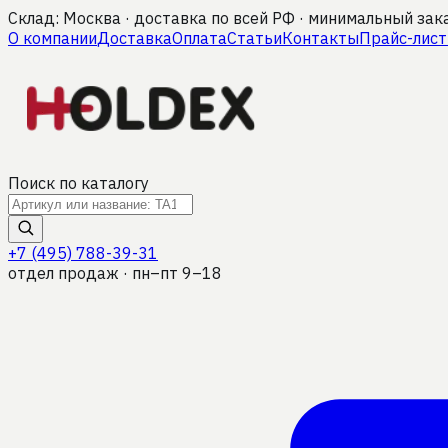
Склад: Москва · доставка по всей РФ · минимальный зак
О компании
Доставка
Оплата
Статьи
Контакты
Прайс-лист
Поиск по каталогу
+7 (495) 788-39-31
отдел продаж · пн–пт 9–18