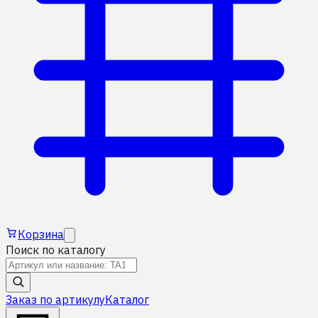
Корзина
Поиск по каталогу
Заказ по артикулу
Каталог