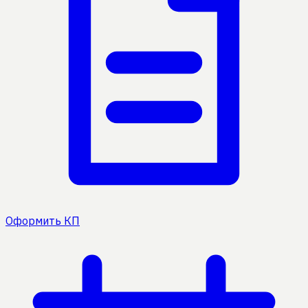
Оформить КП