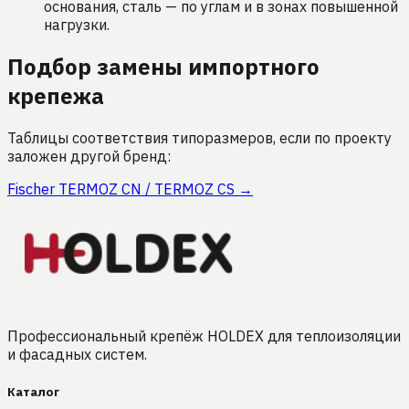
основания, сталь — по углам и в зонах повышенной
нагрузки.
Подбор замены импортного
крепежа
Таблицы соответствия типоразмеров, если по проекту
заложен другой бренд:
Fischer
TERMOZ CN / TERMOZ CS
→
Профессиональный крепёж HOLDEX для теплоизоляции
и фасадных систем.
Каталог