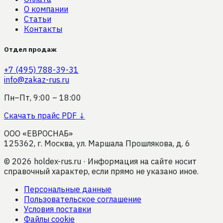
О компании
Статьи
Контакты
Отдел продаж
+7 (495) 788-39-31
info@zakaz-rus.ru
Пн–Пт, 9:00 – 18:00
Скачать прайс PDF ↓
ООО «ЕВРОСНАБ»
125362, г. Москва, ул. Маршала Прошлякова, д. 6
©
2026
holdex-rus.ru · Информация на сайте носит
справочный характер, если прямо не указано иное.
Персональные данные
Пользовательское соглашение
Условия поставки
Файлы cookie