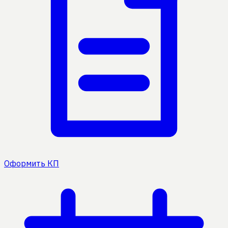
Оформить КП