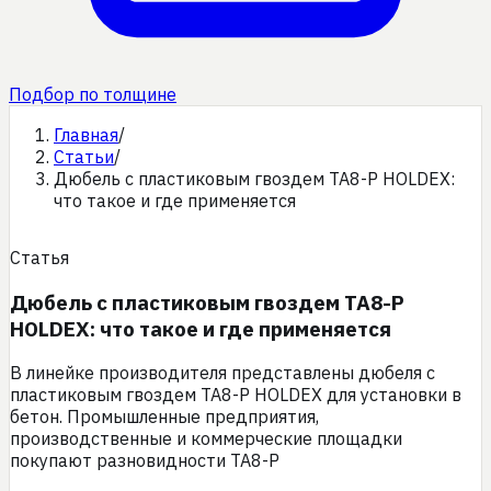
Подбор по толщине
Главная
/
Статьи
/
Дюбель с пластиковым гвоздем TA8-P HOLDEX:
что такое и где применяется
Статья
Дюбель с пластиковым гвоздем TA8-P
HOLDEX: что такое и где применяется
В линейке производителя представлены дюбеля с
пластиковым гвоздем TA8-P HOLDEX для установки в
бетон. Промышленные предприятия,
производственные и коммерческие площадки
покупают разновидности TA8-P