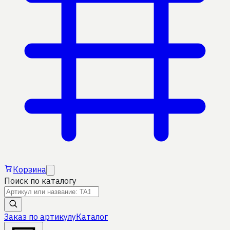
Корзина
Поиск по каталогу
Заказ по артикулу
Каталог