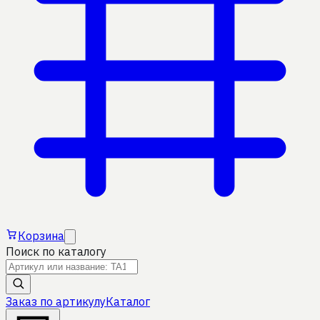
Корзина
Поиск по каталогу
Заказ по артикулу
Каталог