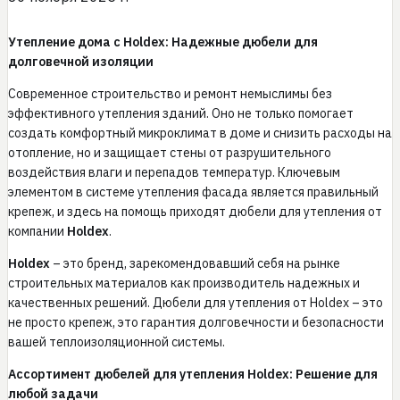
Утепление дома с Holdex: Надежные дюбели для
долговечной изоляции
Современное строительство и ремонт немыслимы без
эффективного утепления зданий. Оно не только помогает
создать комфортный микроклимат в доме и снизить расходы на
отопление, но и защищает стены от разрушительного
воздействия влаги и перепадов температур. Ключевым
элементом в системе утепления фасада является правильный
крепеж, и здесь на помощь приходят дюбели для утепления от
компании
Holdex
.
Holdex
– это бренд, зарекомендовавший себя на рынке
строительных материалов как производитель надежных и
качественных решений. Дюбели для утепления от Holdex – это
не просто крепеж, это гарантия долговечности и безопасности
вашей теплоизоляционной системы.
Ассортимент дюбелей для утепления Holdex: Решение для
любой задачи