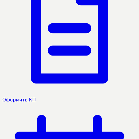
Оформить КП