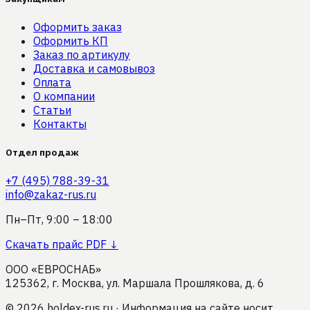
Оформить заказ
Оформить КП
Заказ по артикулу
Доставка и самовывоз
Оплата
О компании
Статьи
Контакты
Отдел продаж
+7 (495) 788-39-31
info@zakaz-rus.ru
Пн–Пт, 9:00 – 18:00
Скачать прайс PDF ↓
ООО «ЕВРОСНАБ»
125362, г. Москва, ул. Маршала Прошлякова, д. 6
©
2026
holdex-rus.ru · Информация на сайте носит