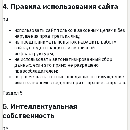
4. Правила использования сайта
04
использовать сайт только в законных целях и без
нарушения прав третьих лиц;
не предпринимать попыток нарушить работу
сайта, средств защиты и сервисной
инфраструктуры;
не использовать автоматизированный сбор
данных, если это прямо не разрешено
правообладателем;
не размещать ложные, вводящие в заблуждение
или незаконные сведения при отправке запросов.
Раздел
5
5. Интеллектуальная
собственность
05