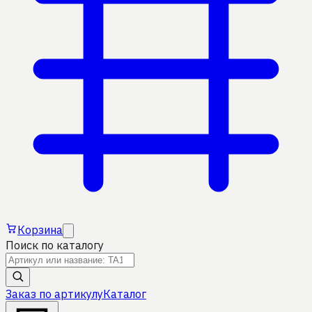
Корзина
Поиск по каталогу
Заказ по артикулу
Каталог