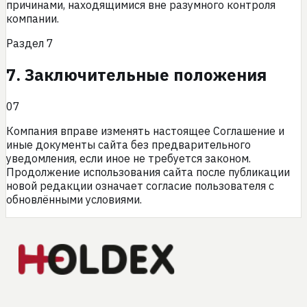
причинами, находящимися вне разумного контроля
компании.
Раздел
7
7. Заключительные положения
07
Компания вправе изменять настоящее Соглашение и
иные документы сайта без предварительного
уведомления, если иное не требуется законом.
Продолжение использования сайта после публикации
новой редакции означает согласие пользователя с
обновлёнными условиями.