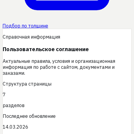
Подбор по толщине
Справочная информация
Пользовательское соглашение
Актуальные правила, условия и организационная
информация по работе с сайтом, документами и
заказами.
Структура страницы
7
разделов
Последнее обновление
14.03.2026