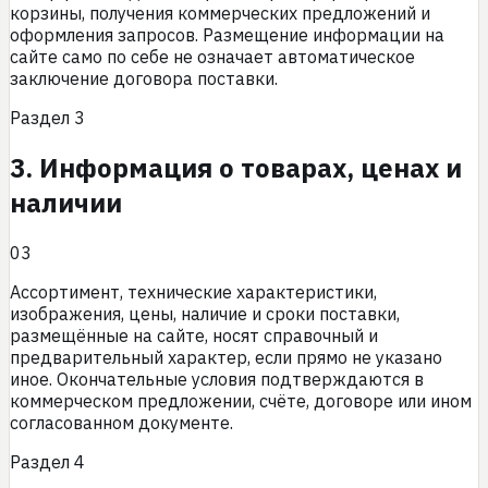
корзины, получения коммерческих предложений и
оформления запросов. Размещение информации на
сайте само по себе не означает автоматическое
заключение договора поставки.
Раздел
3
3. Информация о товарах, ценах и
наличии
03
Ассортимент, технические характеристики,
изображения, цены, наличие и сроки поставки,
размещённые на сайте, носят справочный и
предварительный характер, если прямо не указано
иное. Окончательные условия подтверждаются в
коммерческом предложении, счёте, договоре или ином
согласованном документе.
Раздел
4