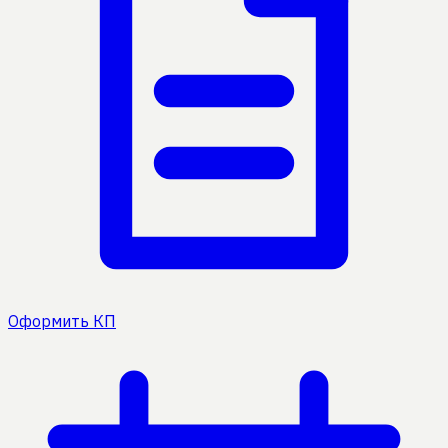
Оформить КП