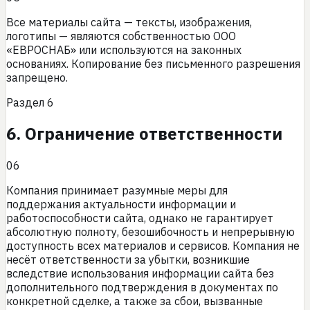
Все материалы сайта — тексты, изображения,
логотипы — являются собственностью
ООО
«ЕВРОСНАБ»
или используются на законных
основаниях. Копирование без письменного разрешения
запрещено.
Раздел
6
6. Ограничение ответственности
06
Компания принимает разумные меры для
поддержания актуальности информации и
работоспособности сайта, однако не гарантирует
абсолютную полноту, безошибочность и непрерывную
доступность всех материалов и сервисов. Компания не
несёт ответственности за убытки, возникшие
вследствие использования информации сайта без
дополнительного подтверждения в документах по
конкретной сделке, а также за сбои, вызванные