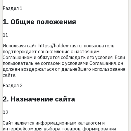
Раздел
1
1. Общие положения
01
Используя сайт
https://holdex-rus.ru
, пользователь
подтверждает ознакомление с настоящим
Соглашением и обязуется соблюдать его условия. Если
пользователь не согласен с условиями Соглашения, он
должен воздержаться от дальнейшего использования
сайта.
Раздел
2
2. Назначение сайта
02
Сайт является информационным каталогом и
интерфейсом для выбора товаров, формирования