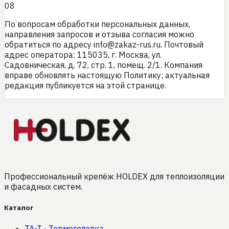
08
По вопросам обработки персональных данных,
направления запросов и отзыва согласия можно
обратиться по адресу
info@zakaz-rus.ru
. Почтовый
адрес оператора:
115035, г. Москва, ул.
Садовническая, д. 72, стр. 1, помещ. 2/1
. Компания
вправе обновлять настоящую Политику; актуальная
редакция публикуется на этой странице.
Профессиональный крепёж HOLDEX для теплоизоляции
и фасадных систем.
Каталог
TA-T
·
Термоголовка