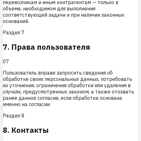
перевозчикам и иным контрагентам — только в
объёме, необходимом для выполнения
соответствующей задачи и при наличии законных
оснований.
Раздел
7
7. Права пользователя
07
Пользователь вправе запросить сведения об
обработке своих персональных данных, потребовать
их уточнения, ограничения обработки или удаления в
случаях, предусмотренных законом, а также отозвать
ранее данное согласие, если обработка основана
именно на согласии.
Раздел
8
8. Контакты