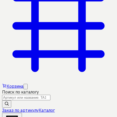
Корзина
Поиск по каталогу
Заказ по артикулу
Каталог