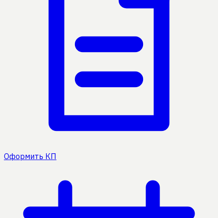
Оформить КП