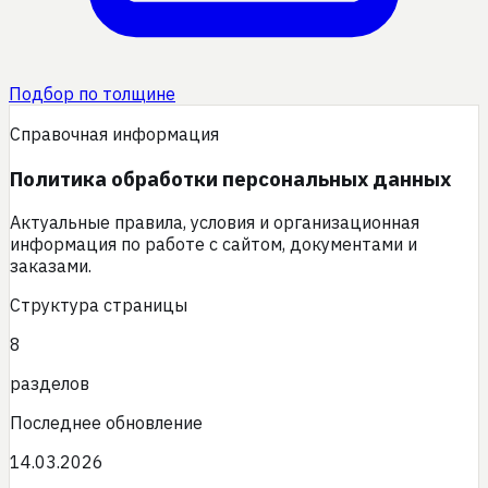
Подбор по толщине
Справочная информация
Политика обработки персональных данных
Актуальные правила, условия и организационная
информация по работе с сайтом, документами и
заказами.
Структура страницы
8
разделов
Последнее обновление
14.03.2026