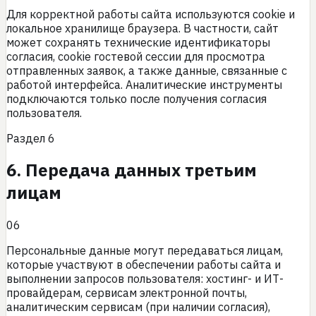
Для корректной работы сайта используются cookie и
локальное хранилище браузера. В частности, сайт
может сохранять технические идентификаторы
согласия, cookie гостевой сессии для просмотра
отправленных заявок, а также данные, связанные с
работой интерфейса. Аналитические инструменты
подключаются только после получения согласия
пользователя.
Раздел
6
6. Передача данных третьим
лицам
06
Персональные данные могут передаваться лицам,
которые участвуют в обеспечении работы сайта и
выполнении запросов пользователя: хостинг- и ИТ-
провайдерам, сервисам электронной почты,
аналитическим сервисам (при наличии согласия),