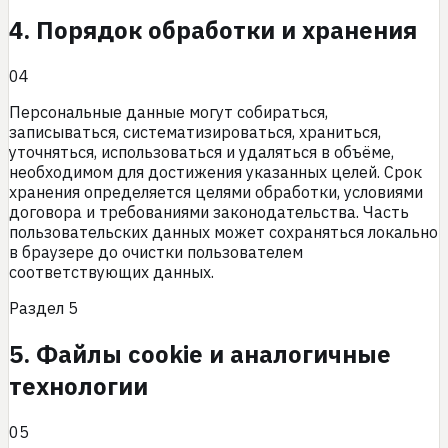
4. Порядок обработки и хранения
04
Персональные данные могут собираться,
записываться, систематизироваться, храниться,
уточняться, использоваться и удаляться в объёме,
необходимом для достижения указанных целей. Срок
хранения определяется целями обработки, условиями
договора и требованиями законодательства. Часть
пользовательских данных может сохраняться локально
в браузере до очистки пользователем
соответствующих данных.
Раздел
5
5. Файлы cookie и аналогичные
технологии
05