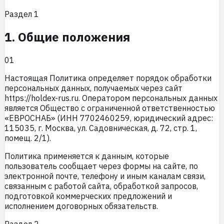
Раздел
1
1. Общие положения
01
Настоящая Политика определяет порядок обработки
персональных данных, получаемых через сайт
https://holdex-rus.ru
. Оператором персональных данных
является
Общество с ограниченной ответственностью
«ЕВРОСНАБ»
(ИНН
7702460259
, юридический адрес:
115035, г. Москва, ул. Садовническая, д. 72, стр. 1,
помещ. 2/1
).
Политика применяется к данным, которые
пользователь сообщает через формы на сайте, по
электронной почте, телефону и иным каналам связи,
связанным с работой сайта, обработкой запросов,
подготовкой коммерческих предложений и
исполнением договорных обязательств.