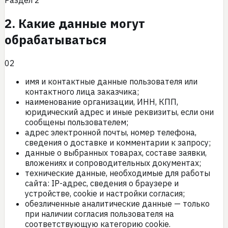
Раздел
2
2. Какие данные могут
обрабатываться
02
имя и контактные данные пользователя или
контактного лица заказчика;
наименование организации, ИНН, КПП,
юридический адрес и иные реквизиты, если они
сообщены пользователем;
адрес электронной почты, номер телефона,
сведения о доставке и комментарии к запросу;
данные о выбранных товарах, составе заявки,
вложениях и сопроводительных документах;
технические данные, необходимые для работы
сайта: IP-адрес, сведения о браузере и
устройстве, cookie и настройки согласия;
обезличенные аналитические данные — только
при наличии согласия пользователя на
соответствующую категорию cookie.