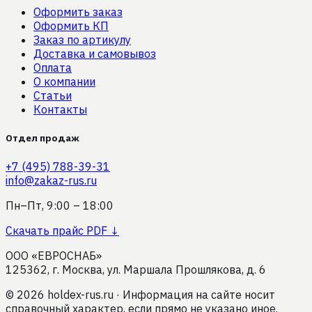
Оформить заказ
Оформить КП
Заказ по артикулу
Доставка и самовывоз
Оплата
О компании
Статьи
Контакты
Отдел продаж
+7 (495) 788-39-31
info@zakaz-rus.ru
Пн–Пт, 9:00 – 18:00
Скачать прайс PDF ↓
ООО «ЕВРОСНАБ»
125362, г. Москва, ул. Маршала Прошлякова, д. 6
©
2026
holdex-rus.ru · Информация на сайте носит
справочный характер, если прямо не указано иное.