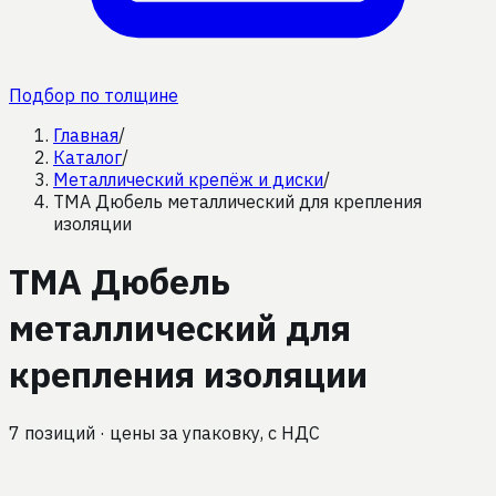
Подбор по толщине
Главная
/
Каталог
/
Металлический крепёж и диски
/
TMA Дюбель металлический для крепления
изоляции
TMA Дюбель
металлический для
крепления изоляции
7
позиций
· цены за упаковку, с НДС