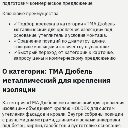
подготовим коммерческое предложение.
Ключевые преимущества
✓
Подбор крепежа в категории «TMA Дюбель
металлический для крепления изоляции» под
основание, утеплитель и условия монтажа.
✓
Сравнение позиций по диаметру, длине,
толщине изоляции и количеству в упаковке.
✓
Быстрый переход от категории к карточке,
запросу цены и коммерческому предложению.
О категории:
TMA Дюбель
металлический для крепления
изоляции
Категория «TMA Дюбель металлический для крепления
изоляции» объединяет крепёж HOLDEX для систем
утепления фасадов и кровли. Внутри собраны позиции
с разными диаметрами, длинами и зонами анкеровки —
под бетон, кирпич, газобетон и пустотелые основания.