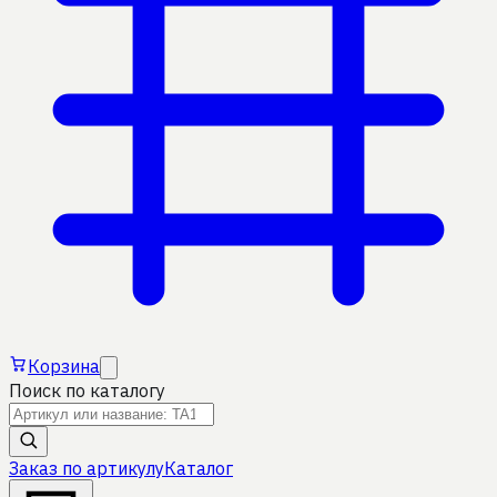
Корзина
Поиск по каталогу
Заказ по артикулу
Каталог