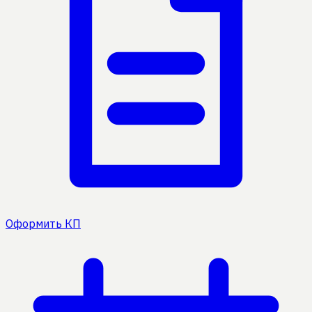
Оформить КП