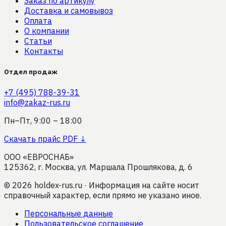
Заказ по артикулу
Доставка и самовывоз
Оплата
О компании
Статьи
Контакты
Отдел продаж
+7 (495) 788-39-31
info@zakaz-rus.ru
Пн–Пт, 9:00 – 18:00
Скачать прайс PDF ↓
ООО «ЕВРОСНАБ»
125362, г. Москва, ул. Маршала Прошлякова, д. 6
©
2026
holdex-rus.ru · Информация на сайте носит
справочный характер, если прямо не указано иное.
Персональные данные
Пользовательское соглашение