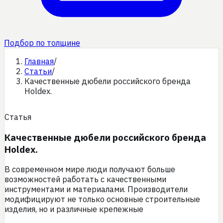
Подбор по толщине
Главная
/
Статьи
/
Качественные дюбели российского бренда
Holdex.
Статья
Качественные дюбели российского бренда
Holdex.
В современном мире люди получают больше
возможностей работать с качественными
инструментами и материалами. Производители
модифицируют не только основные строительные
изделия, но и различные крепежные