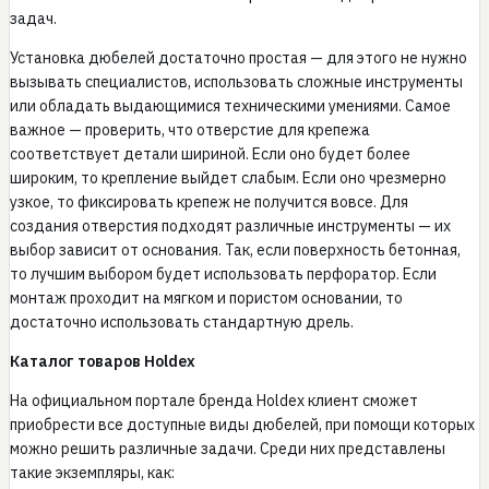
задач.
Установка дюбелей достаточно простая — для этого не нужно
вызывать специалистов, использовать сложные инструменты
или обладать выдающимися техническими умениями. Самое
важное — проверить, что отверстие для крепежа
соответствует детали шириной. Если оно будет более
широким, то крепление выйдет слабым. Если оно чрезмерно
узкое, то фиксировать крепеж не получится вовсе. Для
создания отверстия подходят различные инструменты — их
выбор зависит от основания. Так, если поверхность бетонная,
то лучшим выбором будет использовать перфоратор. Если
монтаж проходит на мягком и пористом основании, то
достаточно использовать стандартную дрель.
Каталог товаров Holdex
На официальном портале бренда Holdex клиент сможет
приобрести все доступные виды дюбелей, при помощи которых
можно решить различные задачи. Среди них представлены
такие экземпляры, как: