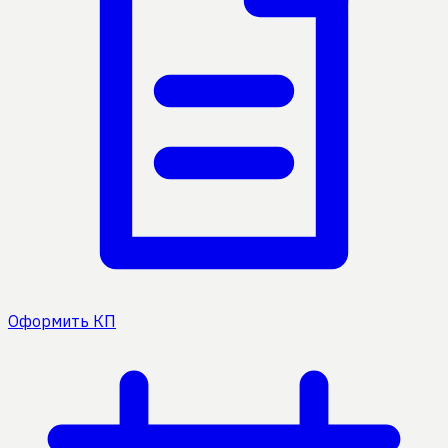
Оформить КП