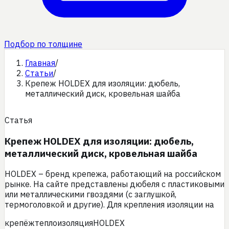
Подбор по толщине
Главная
/
Статьи
/
Крепеж HOLDEX для изоляции: дюбель,
металлический диск, кровельная шайба
Статья
Крепеж HOLDEX для изоляции: дюбель,
металлический диск, кровельная шайба
HOLDEX – бренд крепежа, работающий на российском
рынке. На сайте представлены дюбеля с пластиковыми
или металлическими гвоздями (с заглушкой,
термоголовкой и другие). Для крепления изоляции на
крепёж
теплоизоляция
HOLDEX