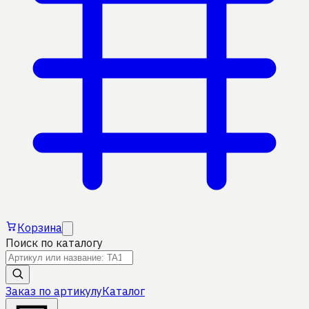
Корзина
Поиск по каталогу
Заказ по артикулу
Каталог