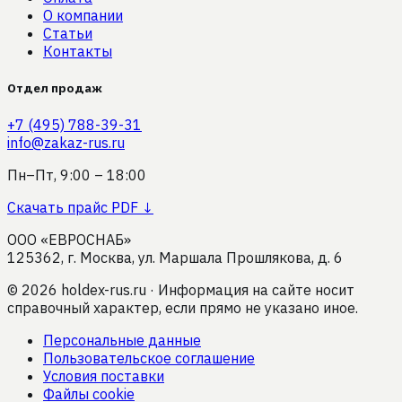
О компании
Статьи
Контакты
Отдел продаж
+7 (495) 788-39-31
info@zakaz-rus.ru
Пн–Пт, 9:00 – 18:00
Скачать прайс PDF ↓
ООО «ЕВРОСНАБ»
125362, г. Москва, ул. Маршала Прошлякова, д. 6
©
2026
holdex-rus.ru · Информация на сайте носит
справочный характер, если прямо не указано иное.
Персональные данные
Пользовательское соглашение
Условия поставки
Файлы cookie