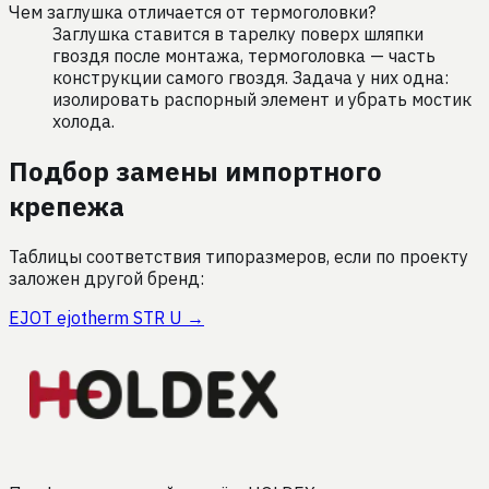
Чем заглушка отличается от термоголовки?
Заглушка ставится в тарелку поверх шляпки
гвоздя после монтажа, термоголовка — часть
конструкции самого гвоздя. Задача у них одна:
изолировать распорный элемент и убрать мостик
холода.
Подбор замены импортного
крепежа
Таблицы соответствия типоразмеров, если по проекту
заложен другой бренд:
EJOT
ejotherm STR U
→