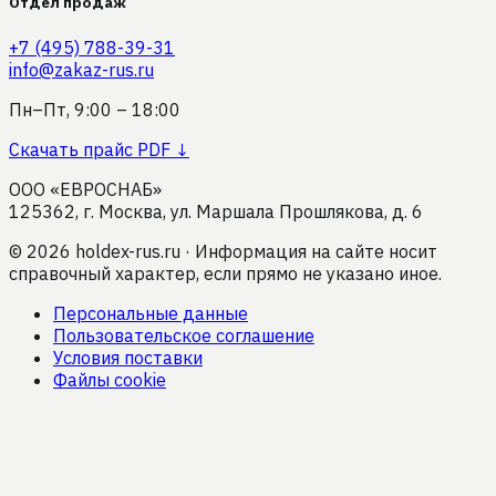
Отдел продаж
+7 (495) 788-39-31
info@zakaz-rus.ru
Пн–Пт, 9:00 – 18:00
Скачать прайс PDF ↓
ООО «ЕВРОСНАБ»
125362, г. Москва, ул. Маршала Прошлякова, д. 6
©
2026
holdex-rus.ru · Информация на сайте носит
справочный характер, если прямо не указано иное.
Персональные данные
Пользовательское соглашение
Условия поставки
Файлы cookie