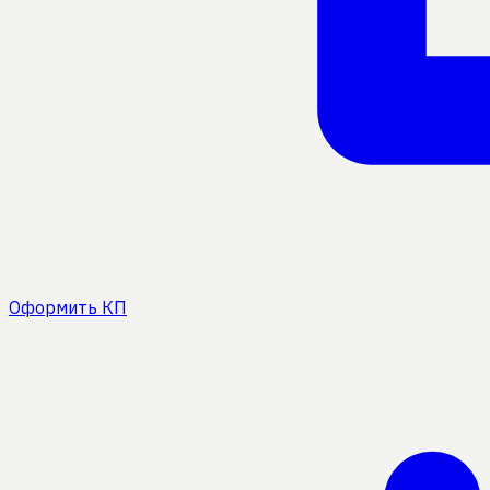
Оформить КП