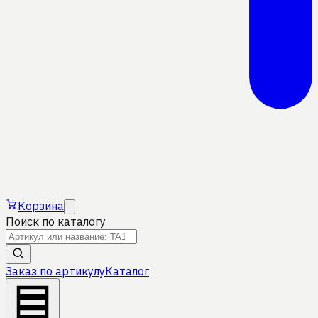
Корзина
Поиск по каталогу
Заказ по артикулу
Каталог