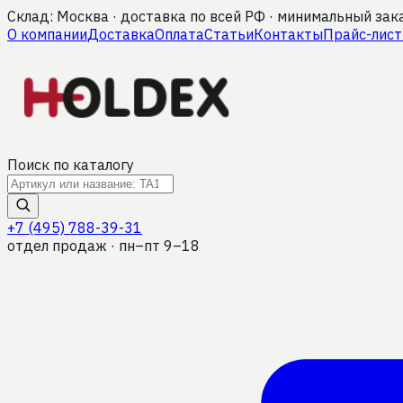
Склад: Москва · доставка по всей РФ · минимальный зак
О компании
Доставка
Оплата
Статьи
Контакты
Прайс-лист
Поиск по каталогу
+7 (495) 788-39-31
отдел продаж · пн–пт 9–18