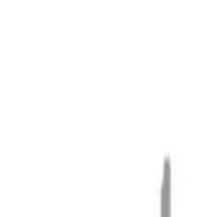
Оформить КП