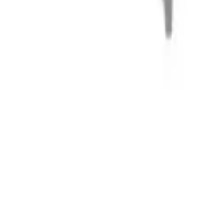
Корзина
Поиск по каталогу
Заказ по артикулу
Каталог