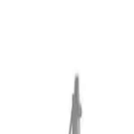
Оформить КП