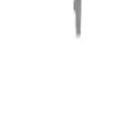
Корзина
Поиск по каталогу
Заказ по артикулу
Каталог